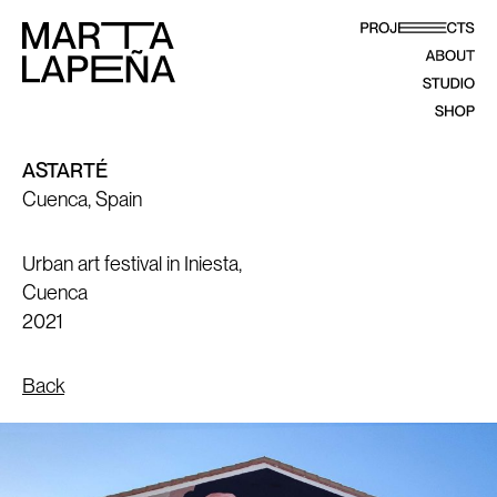
ASTARTÉ
Cuenca, Spain
Urban art festival in Iniesta,
Cuenca
2021
Back