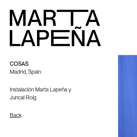
COSAS
Madrid, Spain
Instalación Marta Lapeña y
Juncal Roig
Back